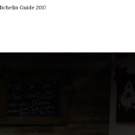
Michelin Guide 2017