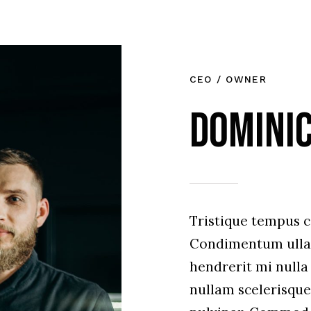
CEO / OWNER
Dominic
Tristique tempus
Condimentum ulla
hendrerit mi nulla 
nullam scelerisque