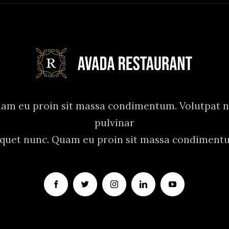
am eu proin sit massa condimentum. Volutpat 
pulvinar
iquet nunc. Quam eu proin sit massa condiment