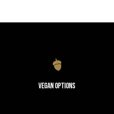
Vegan Options