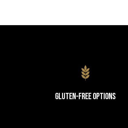
Gluten-Free Options