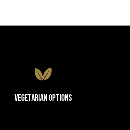
Vegetarian Options