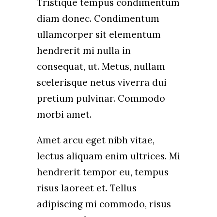
Tristique tempus condimentum
diam donec. Condimentum
ullamcorper sit elementum
hendrerit mi nulla in
consequat, ut. Metus, nullam
scelerisque netus viverra dui
pretium pulvinar. Commodo
morbi amet.
Amet arcu eget nibh vitae,
lectus aliquam enim ultrices. Mi
hendrerit tempor eu, tempus
risus laoreet et. Tellus
adipiscing mi commodo, risus