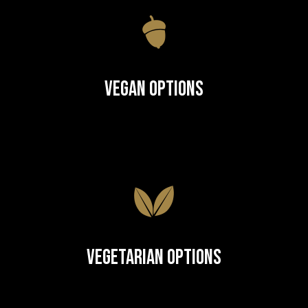
Vegan Options
Vegetarian Options