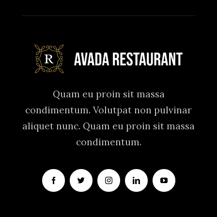
Quam eu proin sit massa
condimentum. Volutpat non pulvinar
aliquet nunc. Quam eu proin sit massa
condimentum.