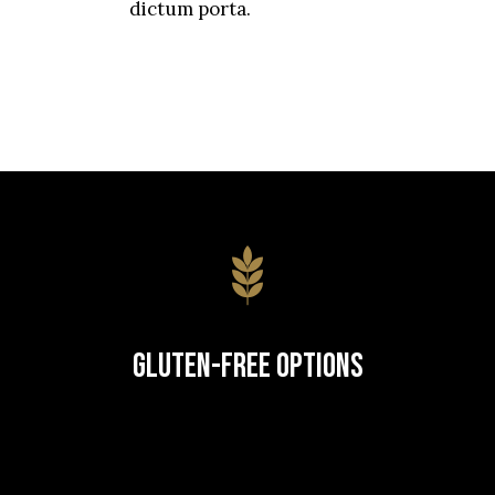
dictum porta.
Gluten-Free Options