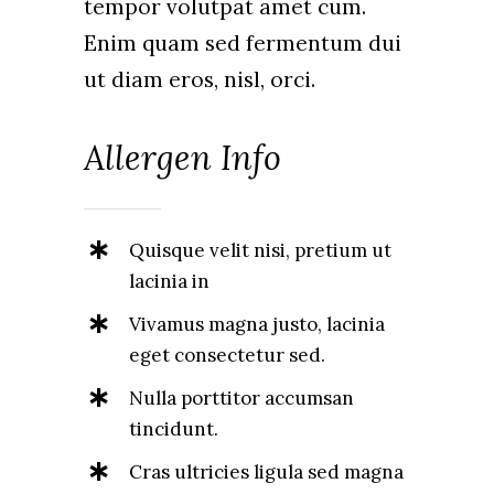
tempor volutpat amet cum.
Enim quam sed fermentum dui
ut diam eros, nisl, orci.
Allergen Info
Quisque velit nisi, pretium ut
lacinia in
Vivamus magna justo, lacinia
eget consectetur sed.
Nulla porttitor accumsan
tincidunt.
Cras ultricies ligula sed magna